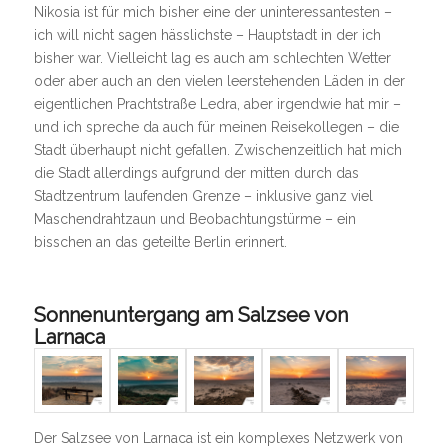
Nikosia ist für mich bisher eine der uninteressantesten –
ich will nicht sagen hässlichste – Hauptstadt in der ich
bisher war. Vielleicht lag es auch am schlechten Wetter
oder aber auch an den vielen leerstehenden Läden in der
eigentlichen Prachtstraße Ledra, aber irgendwie hat mir –
und ich spreche da auch für meinen Reisekollegen – die
Stadt überhaupt nicht gefallen. Zwischenzeitlich hat mich
die Stadt allerdings aufgrund der mitten durch das
Stadtzentrum laufenden Grenze – inklusive ganz viel
Maschendrahtzaun und Beobachtungstürme – ein
bisschen an das geteilte Berlin erinnert.
Sonnenuntergang am Salzsee von
Larnaca
Der Salzsee von Larnaca ist ein komplexes Netzwerk von