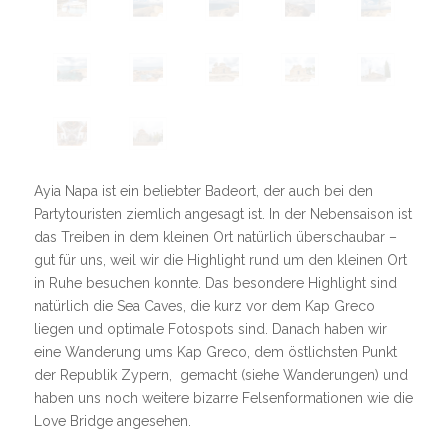
Ayia Napa ist ein beliebter Badeort, der auch bei den
Partytouristen ziemlich angesagt ist. In der Nebensaison ist
das Treiben in dem kleinen Ort natürlich überschaubar –
gut für uns, weil wir die Highlight rund um den kleinen Ort
in Ruhe besuchen konnte. Das besondere Highlight sind
natürlich die Sea Caves, die kurz vor dem Kap Greco
liegen und optimale Fotospots sind. Danach haben wir
eine Wanderung ums Kap Greco, dem östlichsten Punkt
der Republik Zypern, gemacht (siehe Wanderungen) und
haben uns noch weitere bizarre Felsenformationen wie die
Love Bridge angesehen.