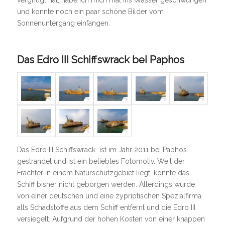
und konnte noch ein paar schöne Bilder vom
Sonnenuntergang einfangen.
Das Edro III Schiffswrack bei Paphos
Das Edro III Schiffswrack ist im Jahr 2011 bei Paphos
gestrandet und ist ein beliebtes Fotomotiv. Weil der
Frachter in einem Naturschutzgebiet liegt, konnte das
Schiff bisher nicht geborgen werden. Allerdings wurde
von einer deutschen und eine zypriotischen Spezialfirma
alls Schadstoffe aus dem Schiff entfernt und die Edro III
versiegelt. Aufgrund der hohen Kosten von einer knappen