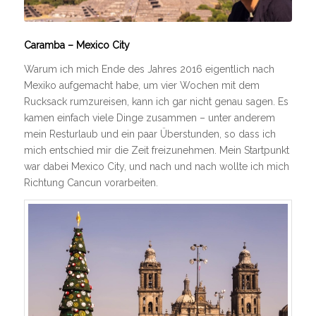
Caramba – Mexico City
Warum ich mich Ende des Jahres 2016 eigentlich nach
Mexiko aufgemacht habe, um vier Wochen mit dem
Rucksack rumzureisen, kann ich gar nicht genau sagen. Es
kamen einfach viele Dinge zusammen – unter anderem
mein Resturlaub und ein paar Überstunden, so dass ich
mich entschied mir die Zeit freizunehmen. Mein Startpunkt
war dabei Mexico City, und nach und nach wollte ich mich
Richtung Cancun vorarbeiten.