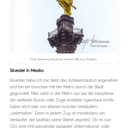
Viele Sehenswprdigkeiten säumen Mexicos Straßen.
Silvester in Mexiko
Silvester habe ich mir dann das Aztekenstadion angesehen
und bin ein bisschen mit der Metro durch die Stadt
gegondelt. Man zahlt in der Metro nur bei der Hauptlinie,
die weiteren Busse oder Züge kosteten irgendwie nichts.
Dabei wird man von allerlei mobilen Verkäufern
„unterhalten“. Denn in jedem Zug ist mindestens ein
Verkäufer, der lauthals seine Waren anpreist. Ob es nun
CDs sind (mit passender saulauter Untermalung), oder