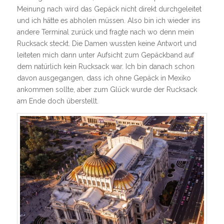
Meinung nach wird das Gepäck nicht direkt durchgeleitet
und ich hätte es abholen müssen. Also bin ich wieder ins
andere Terminal zurück und fragte nach wo denn mein
Rucksack steckt. Die Damen wussten keine Antwort und
leiteten mich dann unter Aufsicht zum Gepäckband auf
dem natürlich kein Rucksack war. Ich bin danach schon
davon ausgegangen, dass ich ohne Gepäck in Mexiko
ankommen sollte, aber zum Glück wurde der Rucksack
am Ende doch überstellt.