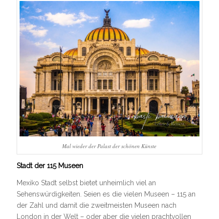
Mal wieder der Palast der schönen Künste
Stadt der 115 Museen
Mexiko Stadt selbst bietet unheimlich viel an
Sehenswürdigkeiten. Seien es die vielen Museen – 115 an
der Zahl und damit die zweitmeisten Museen nach
London in der Welt – oder aber die vielen prachtvollen