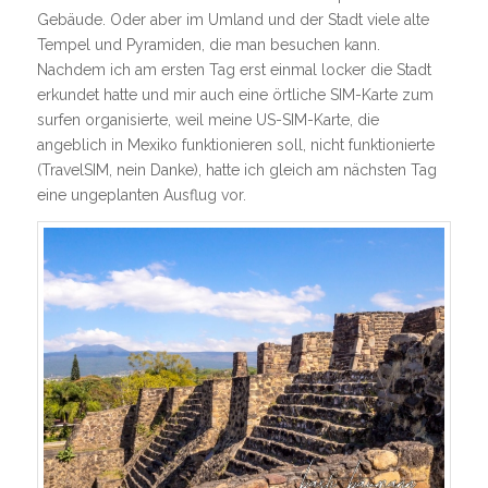
Gebäude. Oder aber im Umland und der Stadt viele alte
Tempel und Pyramiden, die man besuchen kann.
Nachdem ich am ersten Tag erst einmal locker die Stadt
erkundet hatte und mir auch eine örtliche SIM-Karte zum
surfen organisierte, weil meine US-SIM-Karte, die
angeblich in Mexiko funktionieren soll, nicht funktionierte
(TravelSIM, nein Danke), hatte ich gleich am nächsten Tag
eine ungeplanten Ausflug vor.