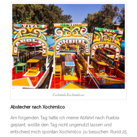
CochimilcXochimilcoo
Abstecher nach Xochimilco
Am folgenden Tag hatte ich meine Abfahrt nach Puebla
geplant, wollte den Tag nicht ungenutzt lassen und
entschied mich spontan Xochimilco zu besuchen. Rund 25