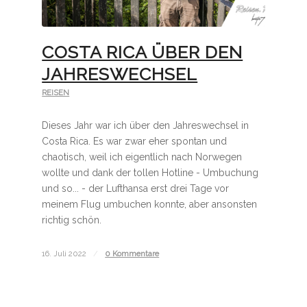
COSTA RICA ÜBER DEN
JAHRESWECHSEL
REISEN
Dieses Jahr war ich über den Jahreswechsel in
Costa Rica. Es war zwar eher spontan und
chaotisch, weil ich eigentlich nach Norwegen
wollte und dank der tollen Hotline - Umbuchung
und so... - der Lufthansa erst drei Tage vor
meinem Flug umbuchen konnte, aber ansonsten
richtig schön.
16. Juli 2022
/
0 Kommentare