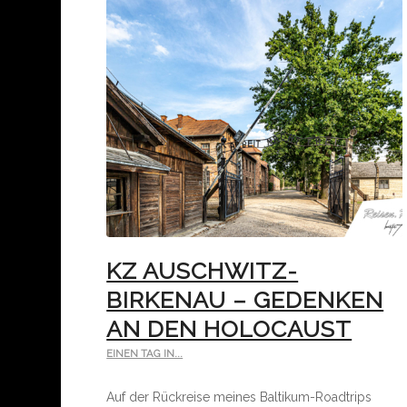
KZ AUSCHWITZ-
BIRKENAU – GEDENKEN
AN DEN HOLOCAUST
EINEN TAG IN...
Auf der Rückreise meines Baltikum-Roadtrips