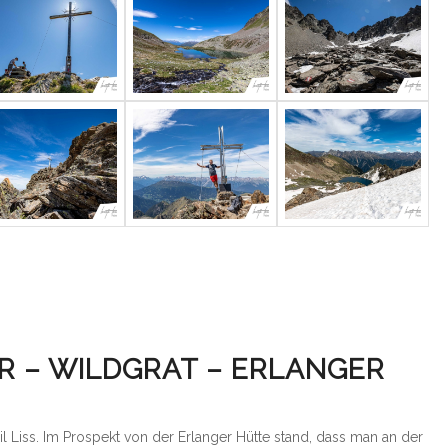
R – WILDGRAT – ERLANGER
eil Liss. Im Prospekt von der Erlanger Hütte stand, dass man an der