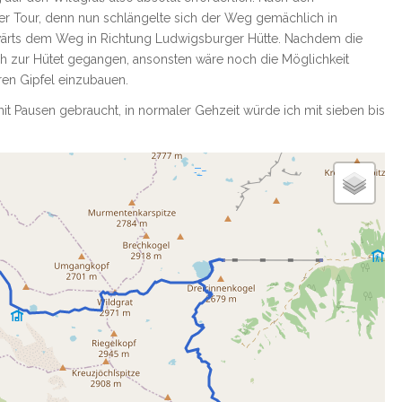
r Tour, denn nun schlängelte sich der Weg gemächlich in
wärts dem Weg in Richtung Ludwigsburger Hütte. Nachdem die
uch zur Hütet gegangen, ansonsten wäre noch die Möglichkeit
en Gipfel einzubauen.
it Pausen gebraucht, in normaler Gehzeit würde ich mit sieben bis