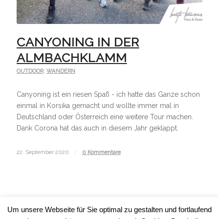
CANYONING IN DER
ALMBACHKLAMM
OUTDOOR
,
WANDERN
Canyoning ist ein riesen Spaß - ich hatte das Ganze schon
einmal in Korsika gemacht und wollte immer mal in
Deutschland oder Österreich eine weitere Tour machen.
Dank Corona hat das auch in diesem Jahr geklappt.
22. September 2020
/
0 Kommentare
Um unsere Webseite für Sie optimal zu gestalten und fortlaufend