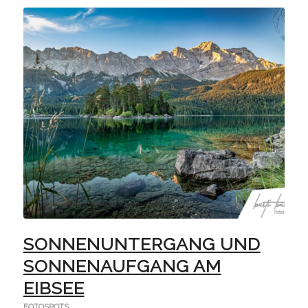
SONNENUNTERGANG UND
SONNENAUFGANG AM
EIBSEE
FOTOSPOTS